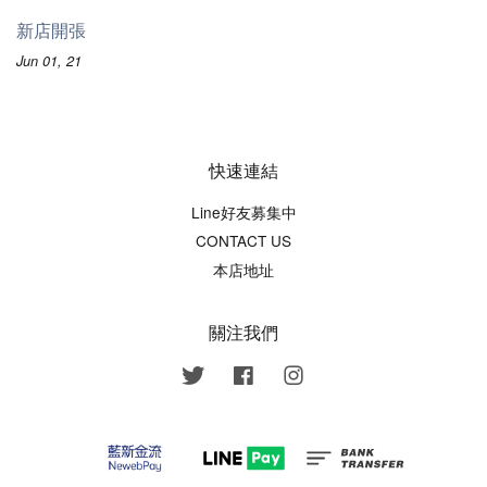
新店開張
Jun 01, 21
快速連結
Line好友募集中
CONTACT US
本店地址
關注我們
Twitter
Facebook
Instagram