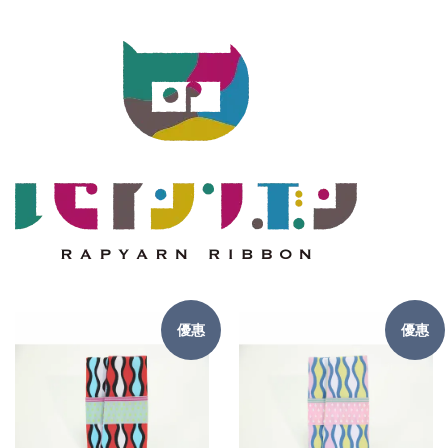
優惠
優惠