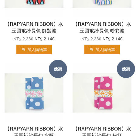
【RAPYARN RIBBON】水
【RAPYARN RIBBON】水
玉圓袱紗長包 鮮豔波
玉圓袱紗長包 粉彩波
NT$ 2,380
NT$ 2,140
NT$ 2,380
NT$ 2,140
加入購物車
加入購物車
優惠
優惠
【RAPYARN RIBBON】水
【RAPYARN RIBBON】水
玉圓袱紗長包 水藍
玉圓袱紗長包 粉紅