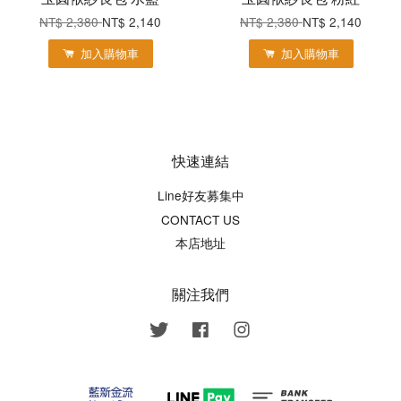
NT$ 2,380
NT$ 2,140
NT$ 2,380
NT$ 2,140
加入購物車
加入購物車
快速連結
Line好友募集中
CONTACT US
本店地址
關注我們
Twitter
Facebook
Instagram