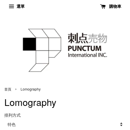
選單
購物車
›
首頁
Lomography
Lomography
排列方式