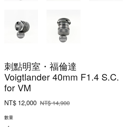
刺點明室・福倫達
Voigtlander 40mm F1.4 S.C.
for VM
NT$ 12,000
NT$ 14,900
數量