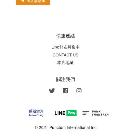
加入購物車
快速連結
Line好友募集中
CONTACT US
本店地址
關注我們
Twitter
Facebook
Instagram
© 2021 Punctum International Inc