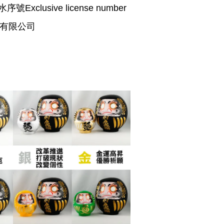
Exclusive license number
際有限公司