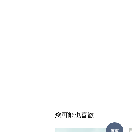
您可能也喜歡
優惠