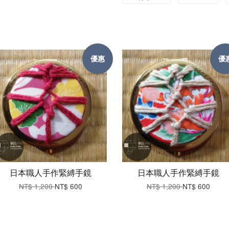
優惠
優
日本職人手作緊縛手鏡
日本職人手作緊縛手鏡
NT$ 1,200
NT$ 600
NT$ 1,200
NT$ 600