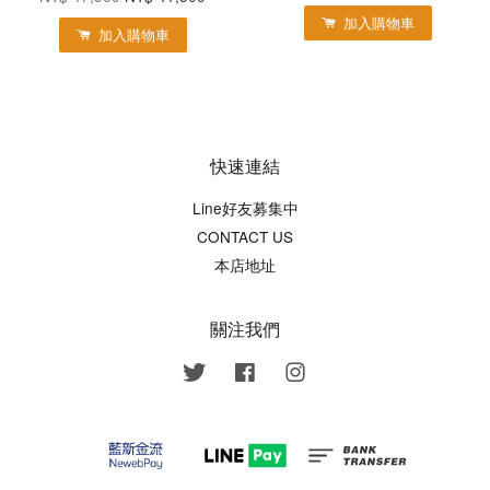
加入購物車
加入購物車
快速連結
Line好友募集中
CONTACT US
本店地址
關注我們
Twitter
Facebook
Instagram