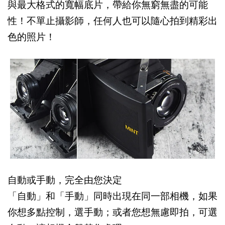
與最大格式的寬幅底片，帶給你無窮無盡的可能
性！不單止攝影師，任何人也可以隨心拍到精彩出
色的照片！
自動或手動，完全由您決定
「自動」和「手動」同時出現在同一部相機，如果
你想多點控制，選手動；或者您想無慮即拍，可選