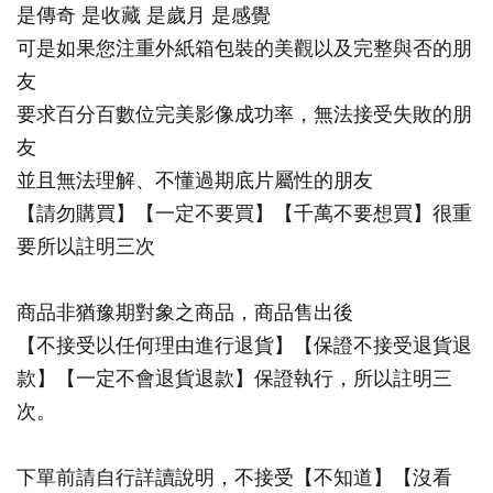
是傳奇 是收藏 是歲月 是感覺
可是如果您注重外紙箱包裝的美觀以及完整與否的朋
友
要求百分百數位完美影像成功率，無法接受失敗的朋
友
並且無法理解、不懂過期底片屬性的朋友
【請勿購買】【一定不要買】【千萬不要想買】很重
要所以註明三次
商品非猶豫期對象之商品，商品售出後
【不接受以任何理由進行退貨】【保證不接受退貨退
款】【一定不會退貨退款】保證執行，所以註明三
次。
下單前請自行詳讀說明，不接受【不知道】【沒看