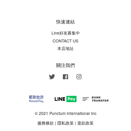
快速連結
Line好友募集中
CONTACT US
本店地址
關注我們
Twitter
Facebook
Instagram
© 2021 Punctum International Inc
服務條款
|
隱私政策
|
退款政策