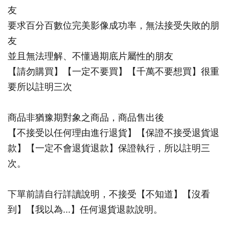
友
要求百分百數位完美影像成功率，無法接受失敗的朋
友
並且無法理解、不懂過期底片屬性的朋友
【請勿購買】【一定不要買】【千萬不要想買】很重
要所以註明三次
商品非猶豫期對象之商品，商品售出後
【不接受以任何理由進行退貨】【保證不接受退貨退
款】【一定不會退貨退款】保證執行，所以註明三
次。
下單前請自行詳讀說明，不接受【不知道】【沒看
到】【我以為...】任何退貨退款說明。