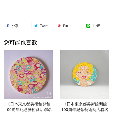
分享
Tweet
Pin it
LINE
您可能也喜歡
《日本東京都美術館開館
《日本東京都美術館開館
100周年紀念藝術商店聯名
100周年紀念藝術商店聯名