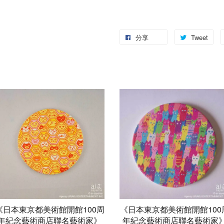
分享
Tweet
《日本東京都美術館開館100周
《日本東京都美術館開館100
年紀念藝術商店聯名藝術家》
年紀念藝術商店聯名藝術家