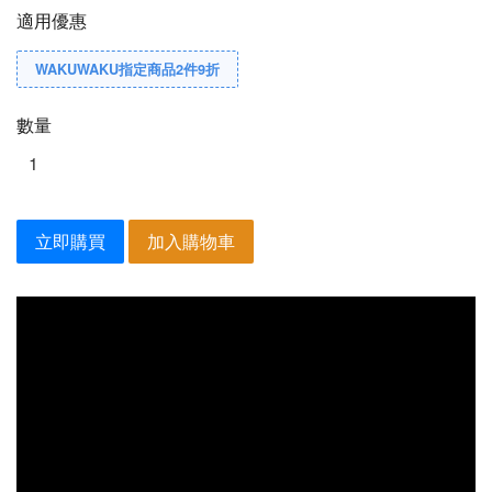
適用優惠
WAKUWAKU指定商品2件9折
數量
立即購買
加入購物車