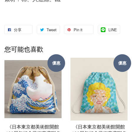
分享
Tweet
Pin it
LINE
您可能也喜歡
優惠
優惠
《日本東京都美術館開館
《日本東京都美術館開館