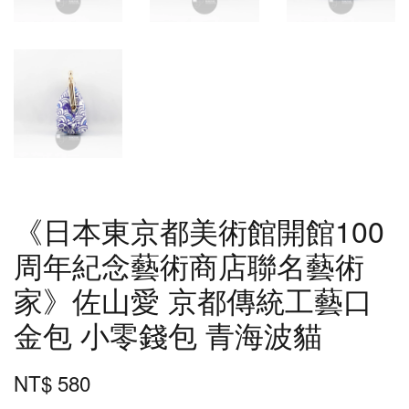
《日本東京都美術館開館100
周年紀念藝術商店聯名藝術
家》佐山愛 京都傳統工藝口
金包 小零錢包 青海波貓
NT$ 580