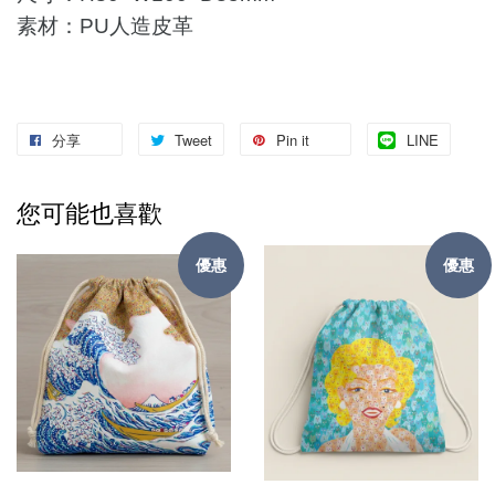
素材：PU人造皮革
分享
Tweet
Pin it
LINE
您可能也喜歡
優惠
優惠