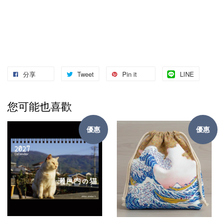
分享
Tweet
Pin it
LINE
您可能也喜歡
優惠
優惠