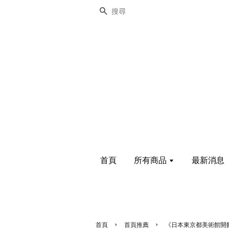
搜尋
首頁
所有商品
最新消息
›
›
首頁
首頁推薦
《日本東京都美術館開